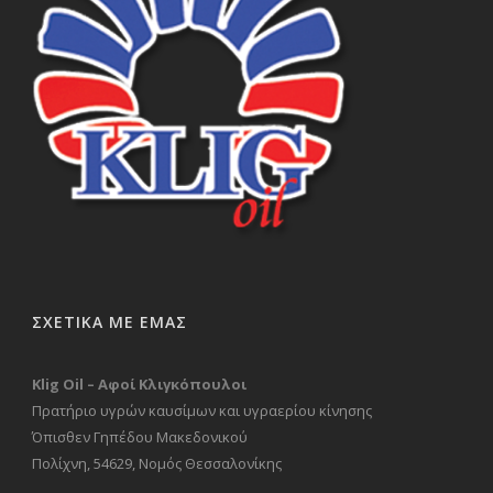
ΣΧΕΤΙΚΑ ΜΕ ΕΜΑΣ
Klig Oil – Αφοί Κλιγκόπουλοι
Πρατήριο υγρών καυσίμων και υγραερίου κίνησης
Όπισθεν Γηπέδου Μακεδονικού
Πολίχνη, 54629, Νομός Θεσσαλονίκης