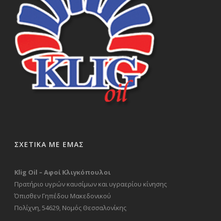
ΣΧΕΤΙΚΑ ΜΕ ΕΜΑΣ
Klig Oil – Αφοί Κλιγκόπουλοι
Πρατήριο υγρών καυσίμων και υγραερίου κίνησης
Όπισθεν Γηπέδου Μακεδονικού
Πολίχνη, 54629, Νομός Θεσσαλονίκης