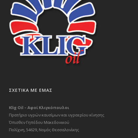
ΣΧΕΤΙΚΑ ΜΕ ΕΜΑΣ
Klig Oil – Αφοί Κλιγκόπουλοι
Πρατήριο υγρών καυσίμων και υγραερίου κίνησης
Όπισθεν Γηπέδου Μακεδονικού
Πολίχνη, 54629, Νομός Θεσσαλονίκης