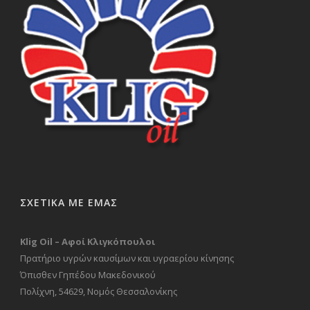
ΣΧΕΤΙΚΑ ΜΕ ΕΜΑΣ
Klig Oil – Αφοί Κλιγκόπουλοι
Πρατήριο υγρών καυσίμων και υγραερίου κίνησης
Όπισθεν Γηπέδου Μακεδονικού
Πολίχνη, 54629, Νομός Θεσσαλονίκης