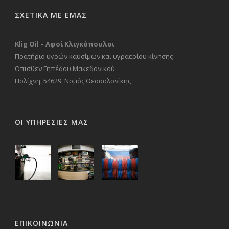
ΣΧΕΤΙΚΑ ΜΕ ΕΜΑΣ
Klig Oil – Αφοί Κλιγκόπουλοι
Πρατήριο υγρών καυσίμων και υγραερίου κίνησης
Όπισθεν Γηπέδου Μακεδονικού
Πολίχνη, 54629, Νομός Θεσσαλονίκης
ΟΙ ΥΠΗΡΕΣΙΕΣ ΜΑΣ
ΕΠΙΚΟΙΝΩΝΊΑ