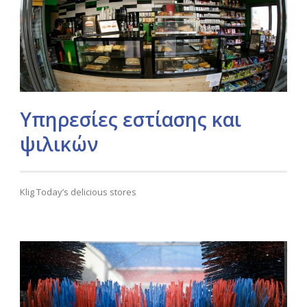
Υπηρεσίες εστίασης και
ψιλικών
Klig Today’s delicious stores