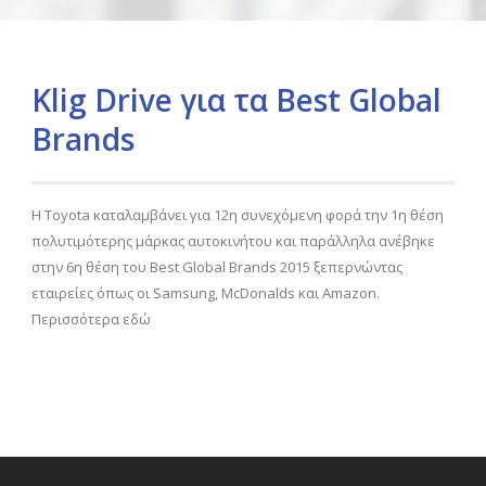
Klig Drive για τα Best Global
Brands
Η Toyota καταλαμβάνει για 12η συνεχόμενη φορά την 1η θέση
πολυτιμότερης μάρκας αυτοκινήτου και παράλληλα ανέβηκε
στην 6η θέση του Best Global Brands 2015 ξεπερνώντας
εταιρείες όπως οι Samsung, McDonalds και Amazon.
Περισσότερα εδώ