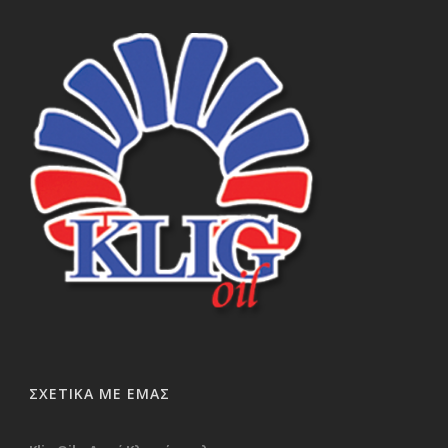
ΣΧΕΤΙΚΑ ΜΕ ΕΜΑΣ