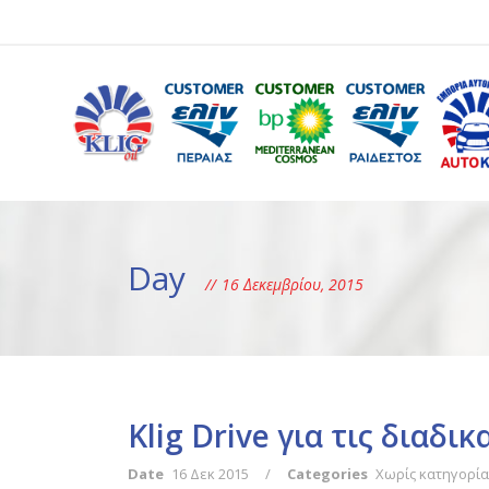
Day
16 Δεκεμβρίου, 2015
Klig Drive για τις διαδ
Date
16 Δεκ 2015
/
Categories
Χωρίς κατηγορία